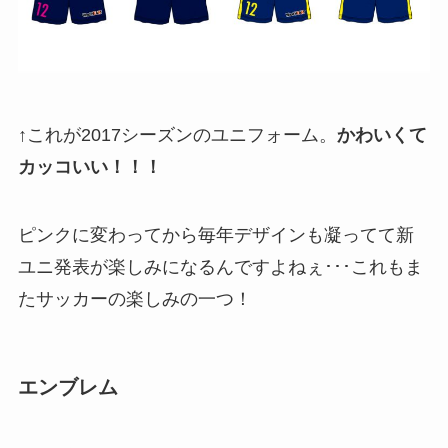
↑これが2017シーズンのユニフォーム。
かわいくて
カッコいい！！！
ピンクに変わってから毎年デザインも凝ってて新
ユニ発表が楽しみになるんですよねぇ･･･これもま
たサッカーの楽しみの一つ！
エンブレム