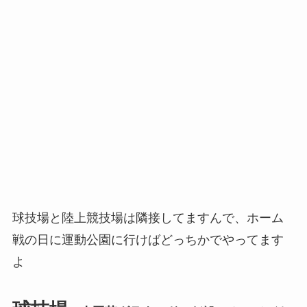
球技場と陸上競技場は隣接してますんで、ホーム
戦の日に運動公園に行けばどっちかでやってます
よ