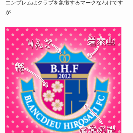
エンブレムはクラブを象徴するマークなわけです
が