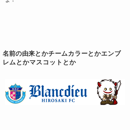
よ！
名前の由来とかチームカラーとかエンブ
レムとかマスコットとか