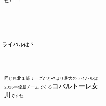
ね！！！
ライバルは？
同じ東北１部リーグだとやはり最大のライバルは
コバルトーレ女
2016年優勝チームである
川
ですね