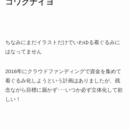
コワクナイヨ
ちなみにまだイラストだけでいわゆる着ぐるみに
はなってません
2016年にクラウドファンディングで資金を集めて
着ぐるみ化しようという計画はありましたが、残
念ながら目標に届かず･･･いつか必ず立体化して欲
しい！