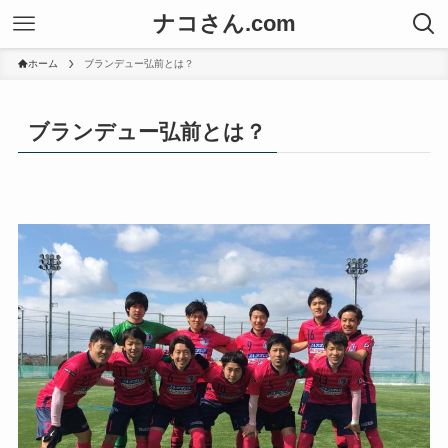
ナコさん.com
ホーム
ブランデュー弘前とは？
ブランデュー弘前とは？