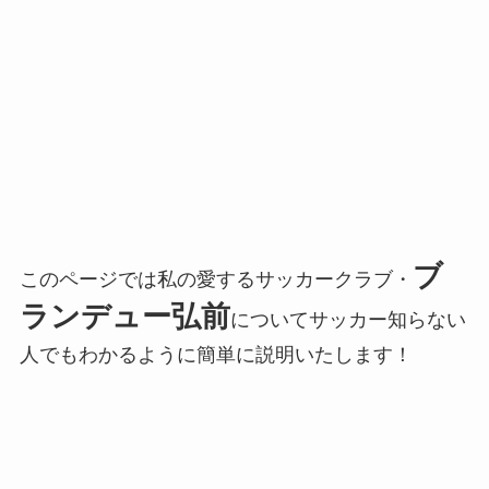
ブ
このページでは私の愛するサッカークラブ・
ランデュー弘前
についてサッカー知らない
人でもわかるように簡単に説明いたします！