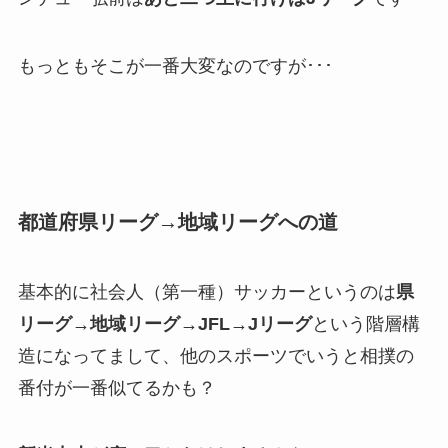
もっともそこが一番大変なのですが･･･
都道府県リーグ→地域リーグへの道
基本的に社会人（第一種）サッカーというのは
県
リーグ→地域リーグ→JFL→Jリーグ
という階層構
造になってまして、他のスポーツでいうと相撲の
番付が一番似てるかも？