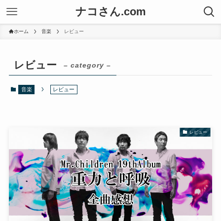
ナコさん.com
ホーム
音楽
レビュー
レビュー
– category –
音楽
レビュー
レビュー