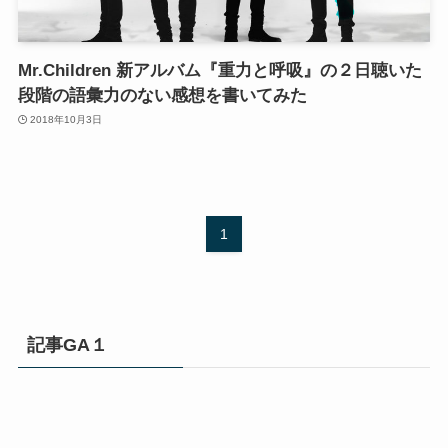
Mr.Children 新アルバム『重力と呼吸』の２日聴いた
段階の語彙力のない感想を書いてみた
2018年10月3日
1
記事GA１