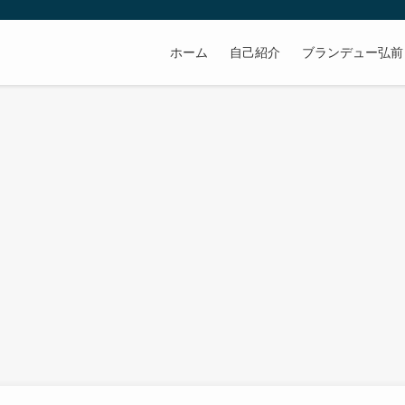
ホーム
自己紹介
ブランデュー弘前