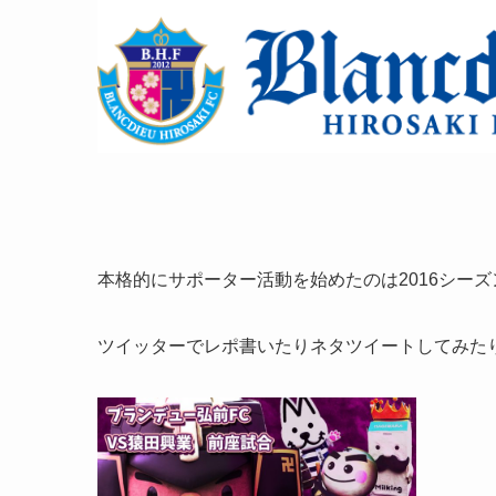
本格的にサポーター活動を始めたのは2016シーズ
ツイッターでレポ書いたりネタツイートしてみた