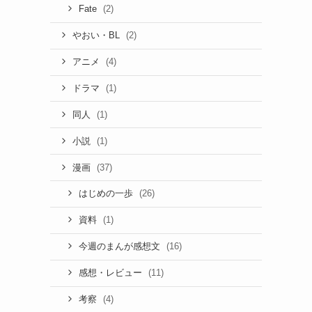
(2)
Fate
(2)
やおい・BL
(4)
アニメ
(1)
ドラマ
(1)
同人
(1)
小説
(37)
漫画
(26)
はじめの一歩
(1)
資料
(16)
今週のまんが感想文
(11)
感想・レビュー
(4)
考察