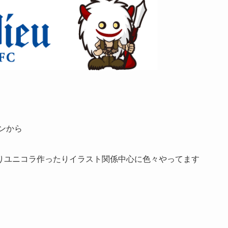
ンから
りユニコラ作ったりイラスト関係中心に色々やってます