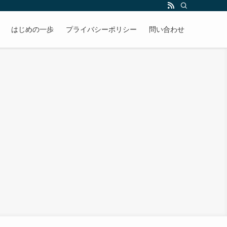
はじめの一歩
プライバシーポリシー
問い合わせ