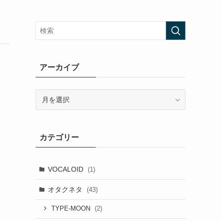
アーカイブ
カテゴリー
VOCALOID
(1)
オタクネタ
(43)
(2)
TYPE-MOON